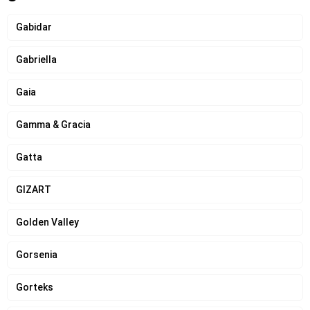
Gabidar
Gabriella
Gaia
Gamma & Gracia
Gatta
GIZART
Golden Valley
Gorsenia
Gorteks