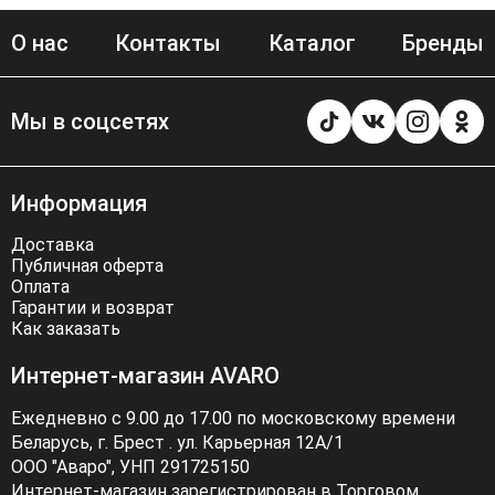
О нас
Контакты
Каталог
Бренды
Мы в соцсетях
Информация
Доставка
Публичная оферта
Оплата
Гарантии и возврат
Как заказать
Интернет-магазин AVARO
Ежедневно с 9.00 до 17.00 по московскому времени
Беларусь, г. Брест . ул. Карьерная 12А/1
ООО "Аваро", УНП 291725150
Интернет-магазин зарегистрирован в Торговом