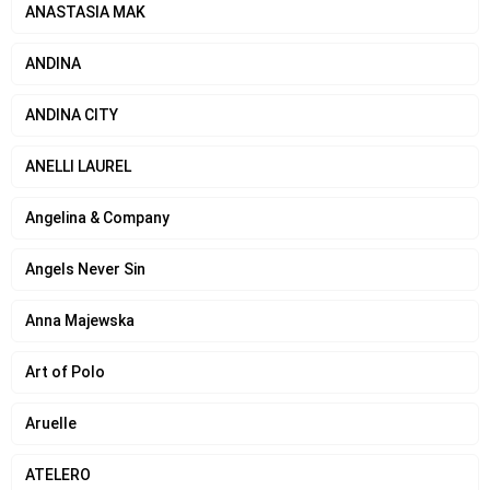
ANASTASIA MAK
ANDINA
ANDINA CITY
ANELLI LAUREL
Angelina & Company
Angels Never Sin
Anna Majewska
Art of Polo
Aruelle
ATELERO