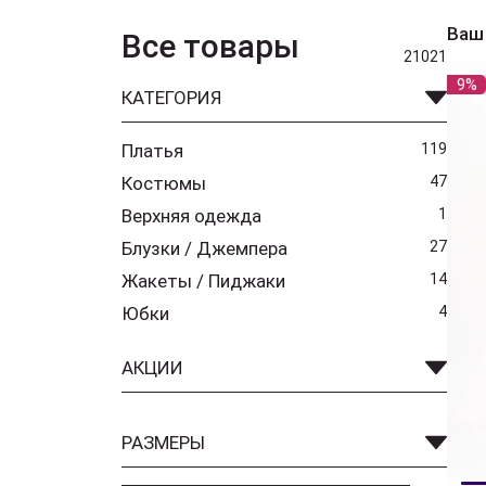
Ваш
Все товары
21021
9%
КАТЕГОРИЯ
Платья
119
Костюмы
47
Верхняя одежда
1
Блузки / Джемпера
27
Жакеты / Пиджаки
14
Юбки
4
АКЦИИ
РАЗМЕРЫ