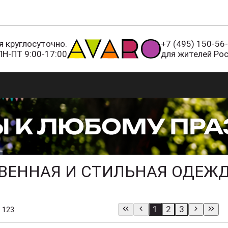
 круглосуточно.
+7 (495) 150-56
ПН-ПТ 9:00-17:00
для жителей Ро
ТВЕННАЯ И СТИЛЬНАЯ ОДЕЖ
1
2
3
 123