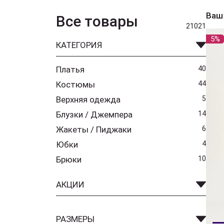
Ваш
Все товары
21021
5%
КАТЕГОРИЯ
Платья
40
Костюмы
44
Верхняя одежда
5
Блузки / Джемпера
14
Жакеты / Пиджаки
6
Юбки
4
Брюки
10
АКЦИИ
РАЗМЕРЫ