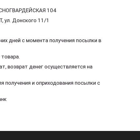
РАСНОГВАРДЕЙСКАЯ 104
, ул. Донского 11/1
чих дней с момента получения посылки в
 товара.
лат, возврат денег осуществляется на
ля получения и оприходования посылки с
анк