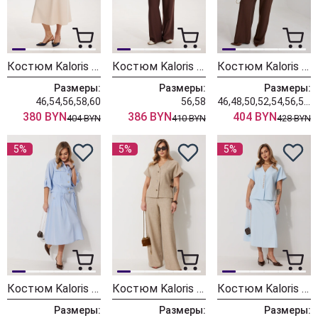
Костюм Kaloris 2303
Костюм Kaloris 2302
Костюм Kaloris 2298
Размеры:
Размеры:
Размеры:
46,54,56,58,60
56,58
46,48,50,52,54,56,58,60
380 BYN
386 BYN
404 BYN
404 BYN
410 BYN
428 BYN
5%
5%
5%
Костюм Kaloris 2292
Костюм Kaloris 2291
Костюм Kaloris 2290
Размеры:
Размеры:
Размеры: