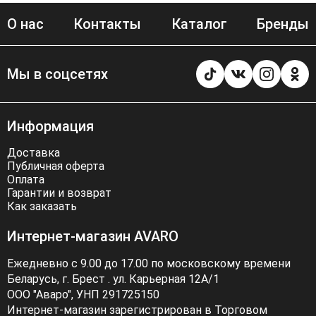
О нас
Контакты
Каталог
Бренды
Мы в соцсетях
Информация
Доставка
Публичная оферта
Оплата
Гарантии и возврат
Как заказать
Интернет-магазин AVARO
Ежедневно с 9.00 до 17.00 по московскому времени
Беларусь, г. Брест . ул. Карьерная 12А/1
ООО "Аваро", УНП 291725150
Интернет-магазин зарегистрирован в Торговом