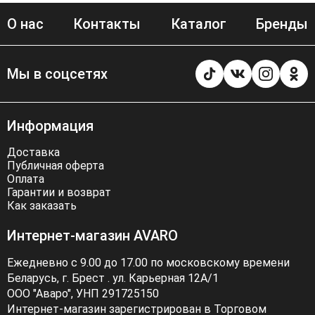
О нас
Контакты
Каталог
Бренды
Мы в соцсетях
Информация
Доставка
Публичная оферта
Оплата
Гарантии и возврат
Как заказать
Интернет-магазин AVARO
Ежедневно с 9.00 до 17.00 по московскому времени
Беларусь, г. Брест . ул. Карьерная 12А/1
ООО "Аваро", УНП 291725150
Интернет-магазин зарегистрирован в Торговом