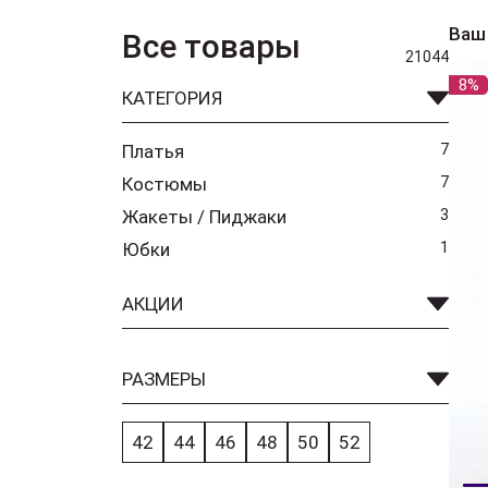
Ваш
Все товары
21044
8%
КАТЕГОРИЯ
Платья
7
Костюмы
7
Жакеты / Пиджаки
3
Юбки
1
АКЦИИ
РАЗМЕРЫ
42
44
46
48
50
52