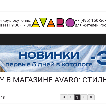
 круглосуточно.
+7 (495) 150-56
ПН-ПТ 9:00-17:00
для жителей Ро
Y В МАГАЗИНЕ AVARO: СТИЛ
1
 18