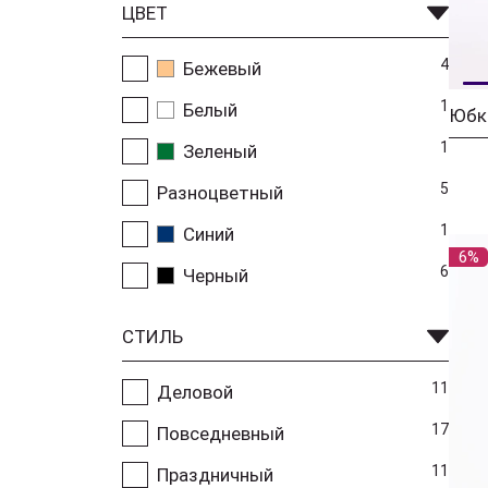
ЦВЕТ
4
Бежевый
1
Белый
1
Зеленый
5
Разноцветный
1
Синий
6%
6
Черный
СТИЛЬ
11
Деловой
17
Повседневный
11
Праздничный