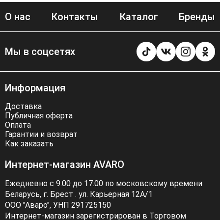
О нас
Контакты
Каталог
Бренды
Мы в соцсетях
Информация
Доставка
Публичная оферта
Оплата
Гарантии и возврат
Как заказать
Интернет-магазин AVARO
Ежедневно с 9.00 до 17.00 по московскому времени
Беларусь, г. Брест . ул. Карьерная 12А/1
ООО "Аваро", УНП 291725150
Интернет-магазин зарегистрирован в Торговом