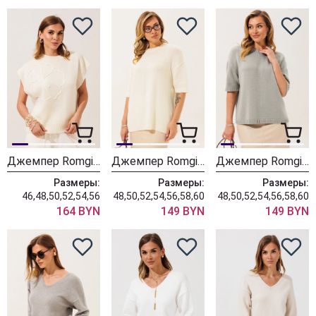
Джемпер Romgil РВ0466-ШЕ5 молочный
Джемпер Romgil РВ0465-ШЕ5 молочный
Джемпер Romgil РВ0465-ШЕ5 водопад
Размеры:
Размеры:
Размеры:
46,48,50,52,54,56
48,50,52,54,56,58,60
48,50,52,54,56,58,60
164 BYN
149 BYN
149 BYN