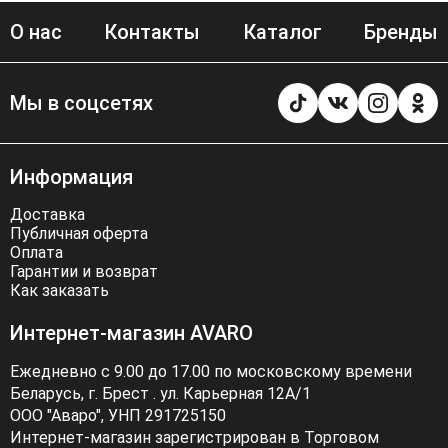
О нас
Контакты
Каталог
Бренды
Мы в соцсетях
Информация
Доставка
Публичная оферта
Оплата
Гарантии и возврат
Как заказать
Интернет-магазин AVARO
Ежедневно с 9.00 до 17.00 по московскому времени
Беларусь, г. Брест . ул. Карьерная 12А/1
ООО "Аваро", УНП 291725150
Интернет-магазин зарегистрирован в Торговом