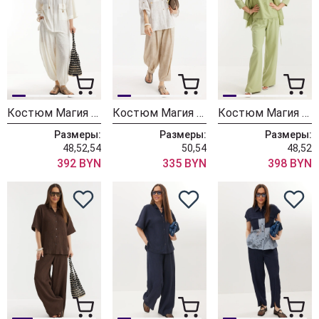
Костюм Магия Моды 2722 молочный
Костюм Магия Моды 2716 беж
Костюм Магия Моды 2709 фисташковый
Размеры:
Размеры:
Размеры:
48,52,54
50,54
48,52
392 BYN
335 BYN
398 BYN