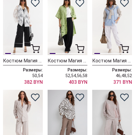
Костюм Магия Моды 2712
Костюм Магия Моды 2711
Костюм Магия Моды 2693 бежевый+ голубая полоска, белый
Размеры:
Размеры:
Размеры:
50,54
52,54,56,58
46,48,52
382 BYN
403 BYN
371 BYN