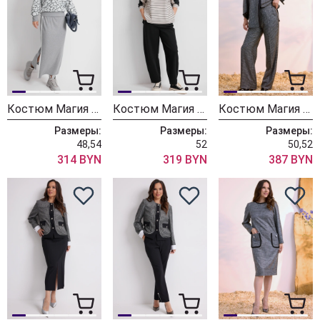
Костюм Магия Моды 2634
Костюм Магия Моды 2640
Костюм Магия Моды 2632
Размеры:
Размеры:
Размеры:
48,54
52
50,52
314 BYN
319 BYN
387 BYN