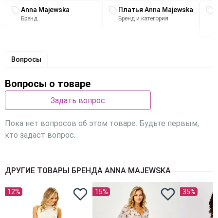
Связанные разделы каталога
Anna Majewska
Платья Anna Majewska
Бренд
Бренд и категория
Вопросы
Вопросы о товаре
Задать вопрос
Пока нет вопросов об этом товаре. Будьте первым,
кто задаст вопрос.
ДРУГИЕ ТОВАРЫ БРЕНДА ANNA MAJEWSKA
12%
15%
35%