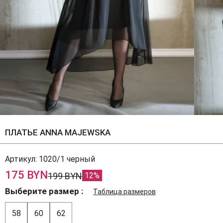
ПЛАТЬЕ ANNA MAJEWSKA
Артикул:
1020/1 черный
175 BYN
199 BYN
12%
Выберите размер
Таблица размеров
58
60
62