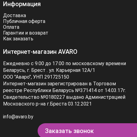
Информация
Доставка
Публичная оферта
Оплата
Гарантии и возврат
Как заказать
Интернет-магазин AVARO
Ежедневно с 9.00 до 17.00 по московскому времени
Беларусь, г. Брест . ул. Карьерная 12А/1
ООО "Аваро", УНП 291725150
Интернет-магазин зарегистрирован в Торговом
реестре Республики Беларусь №371414 от 14.03.17г.
Свидетельство №0180227 выдано Администрацией
Московского р-на г.Бреста 03.12.2021
info@avaro.by
Заказать звонок