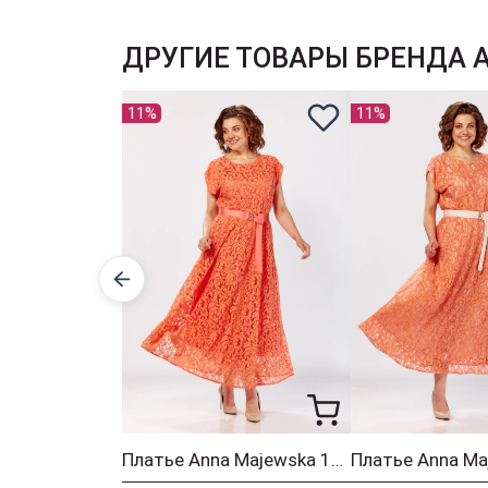
ДРУГИЕ ТОВАРЫ БРЕНДА 
11%
11%
Платье Anna Majewska 1561