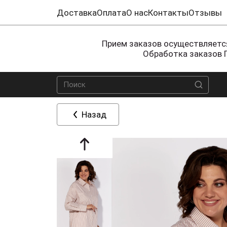
Доставка
Оплата
О нас
Контакты
Отзывы
Прием заказов осуществляется
Обработка заказов 
Назад