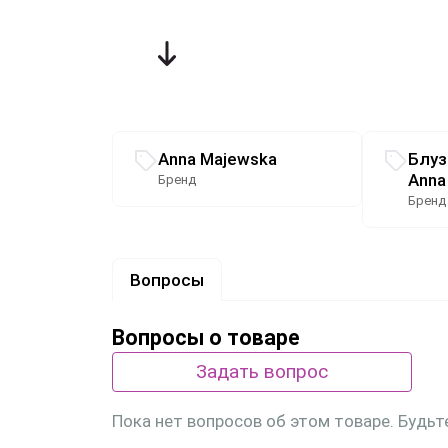
Связанные разделы каталога
Anna Majewska
Блуз
Anna
Бренд
Бренд
Вопросы
Вопросы о товаре
Задать вопрос
Пока нет вопросов об этом товаре. Будьт