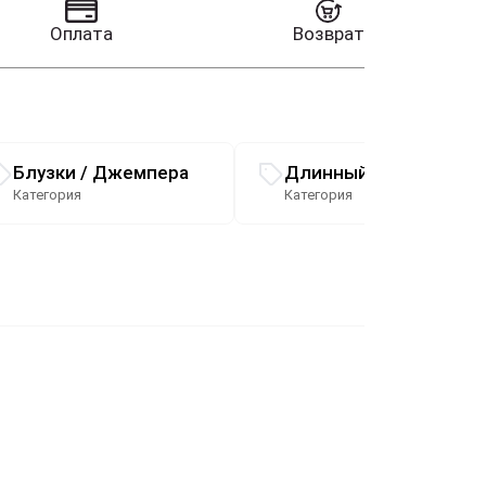
Оплата
Возврат
Блузки / Джемпера
Длинный рукав
Категория
Категория