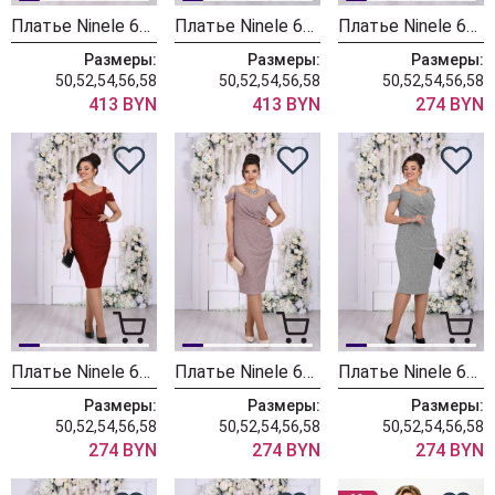
Платье Ninele 6131 пудра
Платье Ninele 6131 синий
Платье Ninele 6103 василек
Размеры:
Размеры:
Размеры:
50,52,54,56,58
50,52,54,56,58
50,52,54,56,58
413 BYN
413 BYN
274 BYN
Платье Ninele 6103 красный
Платье Ninele 6103 пудра
Платье Ninele 6103 серебро
Размеры:
Размеры:
Размеры:
50,52,54,56,58
50,52,54,56,58
50,52,54,56,58
274 BYN
274 BYN
274 BYN