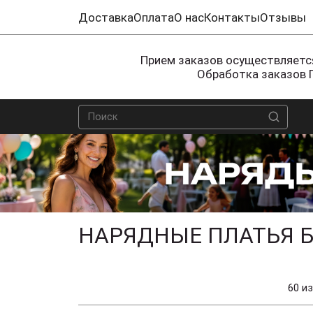
Доставка
Оплата
О нас
Контакты
Отзывы
Прием заказов осуществляется
Обработка заказов 
НАРЯДНЫЕ ПЛАТЬЯ Б
60 из