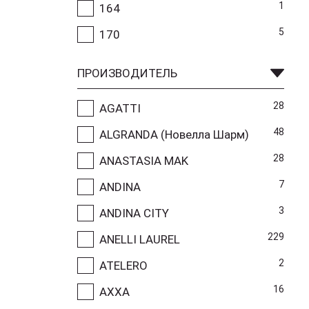
1
164
5
170
ПРОИЗВОДИТЕЛЬ
28
AGATTI
48
ALGRANDA (Новелла Шарм)
28
ANASTASIA MAK
7
ANDINA
3
ANDINA CITY
229
ANELLI LAUREL
2
ATELERO
16
AXXA