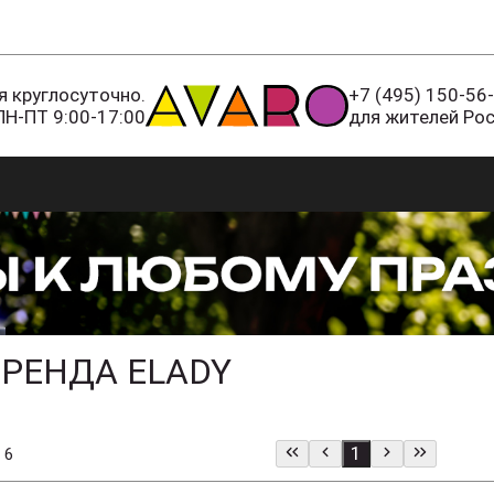
 круглосуточно.
+7 (495) 150-56
ПН-ПТ 9:00-17:00
для жителей Ро
РЕНДА ELADY
1
 6