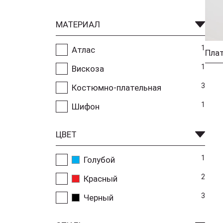
МАТЕРИАЛ
1
Атлас
Плат
1
Вискоза
3
Костюмно-плательная
1
Шифон
ЦВЕТ
1
Голубой
2
Красный
3
Черный