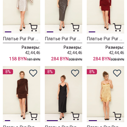
Платье Pur Pur 11-155
Платье Pur Pur 11-434
Платье Pur Pur 11-433-1
Размеры:
Размеры:
Размеры:
42,44,46
42,44,46
42,44,46
158 BYN
284 BYN
284 BYN
181 BYN
308 BYN
308 BYN
8%
8%
8%