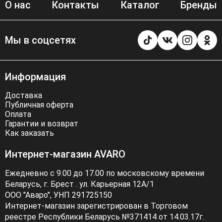
О нас
Контакты
Каталог
Бренды
Мы в соцсетях
Информация
Доставка
Публичная оферта
Оплата
Гарантии и возврат
Как заказать
Интернет-магазин AVARO
Ежедневно с 9.00 до 17.00 по московскому времени
Беларусь, г. Брест . ул. Карьерная 12А/1
ООО "Аваро", УНП 291725150
Интернет-магазин зарегистрирован в Торговом
реестре Республики Беларусь №371414 от 14.03.17г.