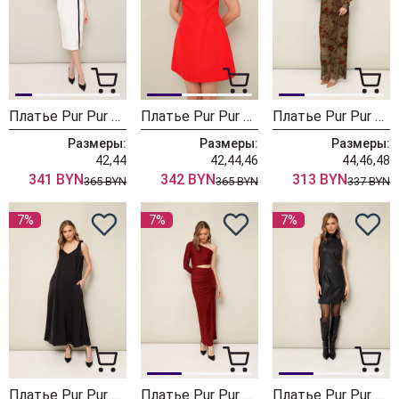
Платье Pur Pur 11-352/1
Платье Pur Pur 11-353
Платье Pur Pur 11-332/1
Размеры:
Размеры:
Размеры:
42,44
42,44,46
44,46,48
341 BYN
342 BYN
313 BYN
365 BYN
365 BYN
337 BYN
7%
7%
7%
Платье Pur Pur 11-342
Платье Pur Pur 11-264/1
Платье Pur Pur 11-341