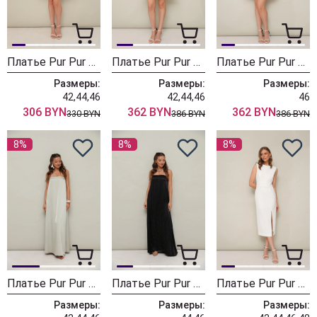
Платье Pur Pur 11-383
Платье Pur Pur 11-371-1
Платье Pur Pur 11-371
Размеры:
Размеры:
Размеры:
42,44,46
42,44,46
46
306 BYN
362 BYN
362 BYN
330 BYN
386 BYN
386 BYN
8%
8%
8%
Платье Pur Pur 11-377-1
Платье Pur Pur 11-377
Платье Pur Pur 11-376
Размеры:
Размеры:
Размеры: