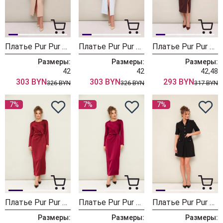
Платье Pur Pur 11-471-1
Платье Pur Pur 11-471
Платье Pur Pur 11-376-6
Размеры:
Размеры:
Размеры:
42
42
42,48
303 BYN
303 BYN
293 BYN
326 BYN
326 BYN
317 BYN
7%
7%
7%
Платье Pur Pur 11-330-3
Платье Pur Pur 11-330-4
Платье Pur Pur 11-441
Размеры:
Размеры:
Размеры: