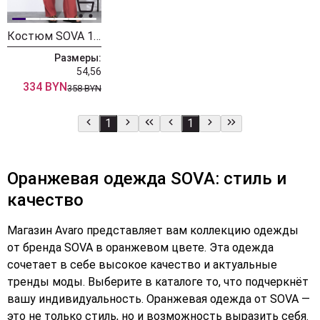
Костюм SOVA 11090 оранжевый
Размеры:
54,56
334 BYN
358 BYN
1
1
Оранжевая одежда SOVA: стиль и
качество
Магазин Avaro представляет вам коллекцию одежды
от бренда SOVA в оранжевом цвете. Эта одежда
сочетает в себе высокое качество и актуальные
тренды моды. Выберите в каталоге то, что подчеркнёт
вашу индивидуальность. Оранжевая одежда от SOVA —
это не только стиль, но и возможность выразить себя.