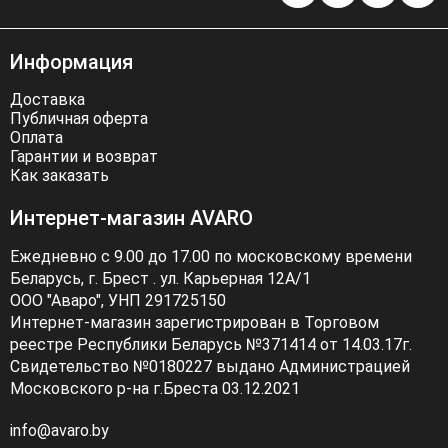
Информация
Доставка
Публичная оферта
Оплата
Гарантии и возврат
Как заказать
Интернет-магазин AVARO
Ежедневно с 9.00 до 17.00 по московскому времени
Беларусь, г. Брест . ул. Карьерная 12А/1
ООО "Аваро", УНП 291725150
Интернет-магазин зарегистрирован в Торговом
реестре Республики Беларусь №371414 от 14.03.17г.
Свидетельство №0180227 выдано Администрацией
Московского р-на г.Бреста 03.12.2021
info@avaro.by