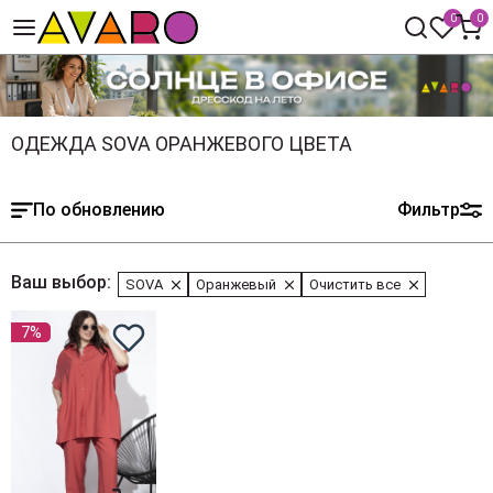
0
0
ОДЕЖДА SOVA ОРАНЖЕВОГО ЦВЕТА
По обновлению
Фильтр
Ваш выбор:
SOVA
Оранжевый
Очистить все
7%