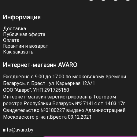
Информация
Доставка
Публичная оферта
Оплата
Гарантии и возврат
Как заказать
Интернет-магазин AVARO
Ежедневно с 9.00 до 17.00 по московскому времени
Беларусь, г. Брест . ул. Карьерная 12А/1
ООО "Аваро", УНП 291725150
Интернет-магазин зарегистрирован в Торговом
реестре Республики Беларусь №371414 от 14.03.17г.
Свидетельство №0180227 выдано Администрацией
Московского р-на г.Бреста 03.12.2021
info@avaro.by