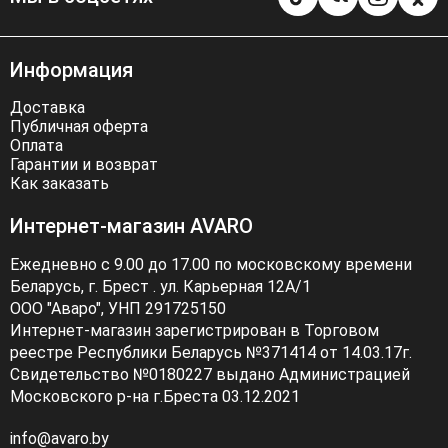
Информация
Доставка
Публичная оферта
Оплата
Гарантии и возврат
Как заказать
Интернет-магазин AVARO
Ежедневно с 9.00 до 17.00 по московскому времени
Беларусь, г. Брест . ул. Карьерная 12А/1
ООО "Аваро", УНП 291725150
Интернет-магазин зарегистрирован в Торговом
реестре Республики Беларусь №371414 от 14.03.17г.
Свидетельство №0180227 выдано Администрацией
Московского р-на г.Бреста 03.12.2021
info@avaro.by