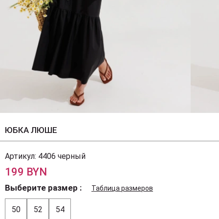
ЮБКА ЛЮШЕ
Артикул:
4406 черный
199 BYN
Выберите размер
Таблица размеров
50
52
54