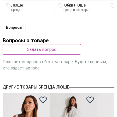
Связанные разделы каталога
ЛЮШе
Юбки ЛЮШе
Бренд
Бренд и категория
Вопросы
Вопросы о товаре
Задать вопрос
Пока нет вопросов об этом товаре. Будьте первым,
кто задаст вопрос.
ДРУГИЕ ТОВАРЫ БРЕНДА ЛЮШЕ