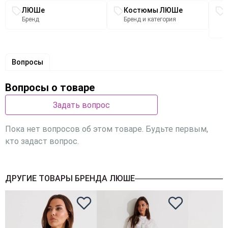
Связанные разделы каталога
ЛЮШе
Костюмы ЛЮШе
Бренд
Бренд и категория
Вопросы
Вопросы о товаре
Задать вопрос
Пока нет вопросов об этом товаре. Будьте первым,
кто задаст вопрос.
ДРУГИЕ ТОВАРЫ БРЕНДА ЛЮШЕ