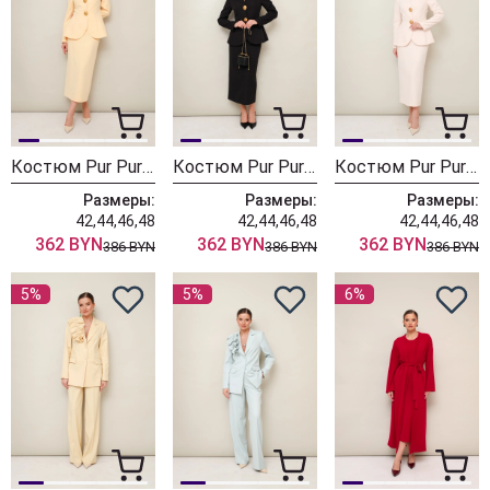
Костюм Pur Pur 11-452-4
Костюм Pur Pur 11-452-3
Костюм Pur Pur 11-452-2
Размеры:
Размеры:
Размеры:
42,44,46,48
42,44,46,48
42,44,46,48
362 BYN
362 BYN
362 BYN
386 BYN
386 BYN
386 BYN
5%
5%
6%