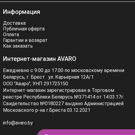
Информация
Доставка
Публичная оферта
Оплата
Гарантии и возврат
Как заказать
Интернет-магазин AVARO
Ежедневно с 9.00 до 17.00 по московскому времени
Беларусь, г. Брест . ул. Карьерная 12А/1
ООО "Аваро", УНП 291725150
Интернет-магазин зарегистрирован в Торговом
реестре Республики Беларусь №371414 от 14.03.17г.
Свидетельство №0180227 выдано Администрацией
Московского р-на г.Бреста 03.12.2021
info@avaro.by