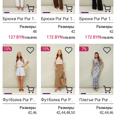
Брюки Pur Pur 11-481
Брюки Pur Pur 11-442-1
Брюки Pur Pur 11-442
Размеры:
Размеры:
Размеры:
48
42
42
127 BYN
172 BYN
172 BYN
196 BYN
196 BYN
196 BYN
15%
15%
7%
Футболка Pur Pur 11-388-2
Футболка Pur Pur 11-388-3
Платье Pur Pur 11-506-1
Размеры:
Размеры:
Размеры:
42,46
42,44,48,50
42,44,46