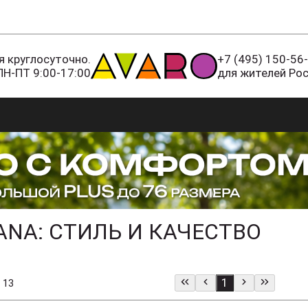
 круглосуточно.
+7 (495) 150-56
ПН-ПТ 9:00-17:00
для жителей Ро
ANA: СТИЛЬ И КАЧЕСТВО
1
 13