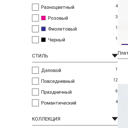
4
Разноцветный
3
Розовый
1
Фиолетовый
1
Черный
Плат
СТИЛЬ
1
Деловой
12
Повседневный
6
Праздничный
4
Романтический
КОЛЛЕКЦИЯ