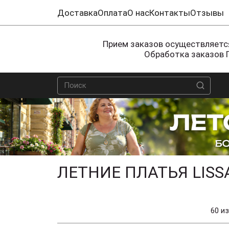
Доставка
Оплата
О нас
Контакты
Отзывы
Прием заказов осуществляется
Обработка заказов 
ЛЕТНИЕ ПЛАТЬЯ LISS
60 из