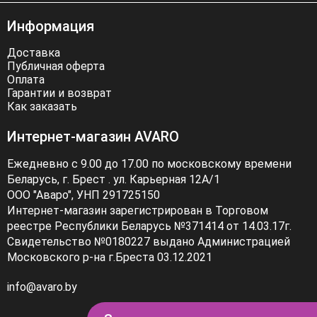
Информация
Доставка
Публичная оферта
Оплата
Гарантии и возврат
Как заказать
Интернет-магазин AVARO
Ежедневно с 9.00 до 17.00 по московскому времени
Беларусь, г. Брест . ул. Карьерная 12А/1
ООО "Аваро", УНП 291725150
Интернет-магазин зарегистрирован в Торговом
реестре Республики Беларусь №371414 от 14.03.17г.
Свидетельство №0180227 выдано Администрацией
Московского р-на г.Бреста 03.12.2021
info@avaro.by