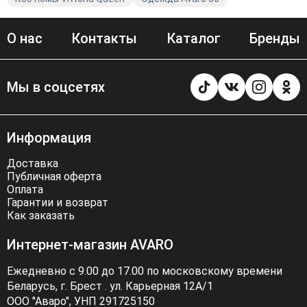
О нас
Контакты
Каталог
Бренды
Мы в соцсетях
Информация
Доставка
Публичная оферта
Оплата
Гарантии и возврат
Как заказать
Интернет-магазин AVARO
Ежедневно с 9.00 до 17.00 по московскому времени
Беларусь, г. Брест . ул. Карьерная 12А/1
ООО "Аваро", УНП 291725150