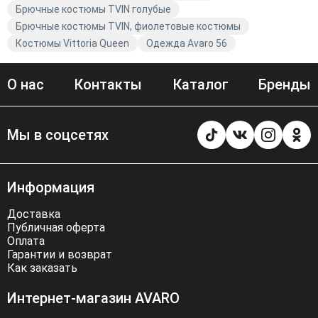
Брючные костюмы TVIN голубые
Брючные костюмы TVIN, фиолетовые костюмы
Костюмы Vittoria Queen
Одежда Avaro 56
О нас
Контакты
Каталог
Бренды
Мы в соцсетях
Информация
Доставка
Публичная оферта
Оплата
Гарантии и возврат
Как заказать
Интернет-магазин AVARO