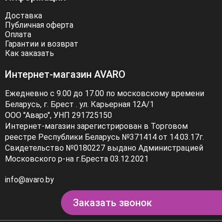
Доставка
Публичная оферта
Оплата
Гарантии и возврат
Как заказать
Интернет-магазин AVARO
Ежедневно с 9.00 до 17.00 по московскому времени
Беларусь, г. Брест . ул. Карьерная 12А/1
ООО "Аваро", УНП 291725150
Интернет-магазин зарегистрирован в Торговом
реестре Республики Беларусь №371414 от 14.03.17г.
Свидетельство №0180227 выдано Администрацией
Московского р-на г.Бреста 03.12.2021
info@avaro.by
Заказать звонок