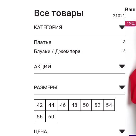
Ваш
Все товары
21021
12%
КАТЕГОРИЯ
Платья
2
Блузки / Джемпера
7
АКЦИИ
РАЗМЕРЫ
42
44
46
48
50
52
54
56
60
ЦЕНА