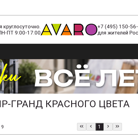
 круглосуточно.
+7 (495) 150-56
ПН-ПТ 9:00-17:00
для жителей Ро
Р-ГРАНД КРАСНОГО ЦВЕТА
1
 9