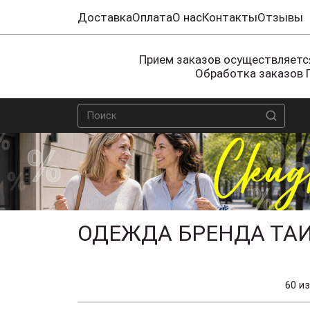
Доставка
Оплата
О нас
Контакты
Отзывы
Прием заказов осуществляется
Обработка заказов 
ОДЕЖДА БРЕНДА ТАИ
60 из