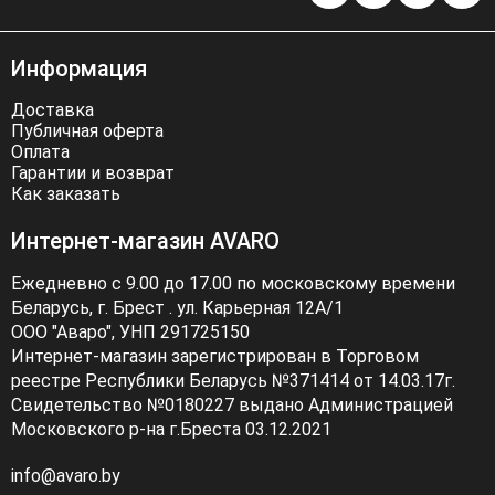
Информация
Доставка
Публичная оферта
Оплата
Гарантии и возврат
Как заказать
Интернет-магазин AVARO
Ежедневно с 9.00 до 17.00 по московскому времени
Беларусь, г. Брест . ул. Карьерная 12А/1
ООО "Аваро", УНП 291725150
Интернет-магазин зарегистрирован в Торговом
реестре Республики Беларусь №371414 от 14.03.17г.
Свидетельство №0180227 выдано Администрацией
Московского р-на г.Бреста 03.12.2021
info@avaro.by