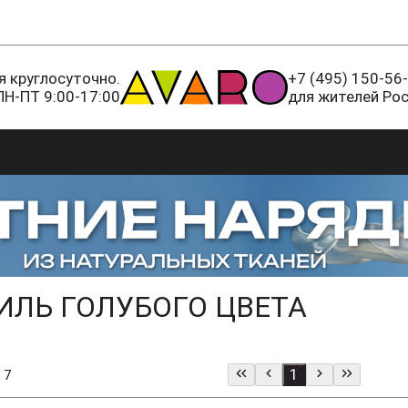
 круглосуточно.
+7 (495) 150-56
ПН-ПТ 9:00-17:00
для жителей Ро
ИЛЬ ГОЛУБОГО ЦВЕТА
1
 7