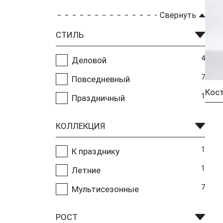
Свернуть
СТИЛЬ
4
Деловой
7
Повседневный
1
Праздничный
КОЛЛЕКЦИЯ
1
К празднику
1
Летние
7
Мультисезонные
РОСТ