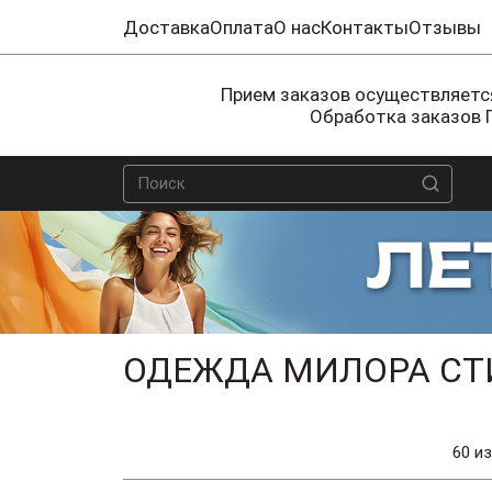
Доставка
Оплата
О нас
Контакты
Отзывы
Прием заказов осуществляется
Обработка заказов 
ОДЕЖДА МИЛОРА СТ
60 из