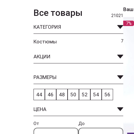
Ваш
Все товары
21021
7%
КАТЕГОРИЯ
Костюмы
7
АКЦИИ
РАЗМЕРЫ
44
46
48
50
52
54
56
ЦЕНА
От
До