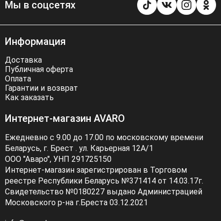
Мы в соцсетях
Информация
Доставка
Публичная оферта
Оплата
Гарантии и возврат
Как заказать
Интернет-магазин AVARO
Ежедневно с 9.00 до 17.00 по московскому времени
Беларусь, г. Брест . ул. Карьерная 12А/1
ООО "Аваро", УНП 291725150
Интернет-магазин зарегистрирован в Торговом
реестре Республики Беларусь №371414 от 14.03.17г.
Свидетельство №0180227 выдано Администрацией
Московского р-на г.Бреста 03.12.2021