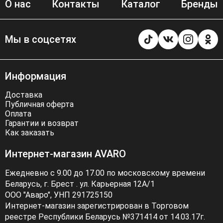
О нас
Контакты
Каталог
Бренды
Мы в соцсетях
Информация
Доставка
Публичная оферта
Оплата
Гарантии и возврат
Как заказать
Интернет-магазин AVARO
Ежедневно с 9.00 до 17.00 по московскому времени
Беларусь, г. Брест . ул. Карьерная 12А/1
ООО "Аваро", УНП 291725150
Интернет-магазин зарегистрирован в Торговом
реестре Республики Беларусь №371414 от 14.03.17г.