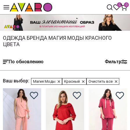
0
0
ОДЕЖДА БРЕНДА МАГИЯ МОДЫ КРАСНОГО
ЦВЕТА
По обновлению
Фильтр
Ваш выбор:
Магия Моды
Красный
Очистить все