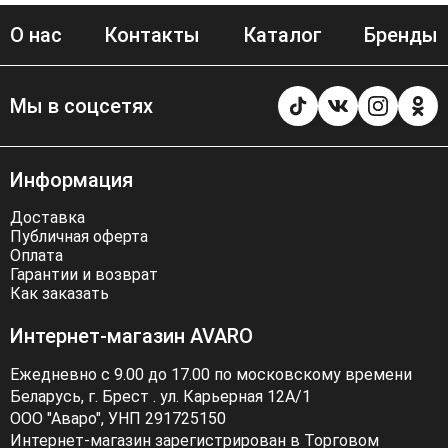
О нас
Контакты
Каталог
Бренды
Мы в соцсетях
Информация
Доставка
Публичная оферта
Оплата
Гарантии и возврат
Как заказать
Интернет-магазин AVARO
Ежедневно с 9.00 до 17.00 по московскому времени
Беларусь, г. Брест . ул. Карьерная 12А/1
ООО "Аваро", УНП 291725150
Интернет-магазин зарегистрирован в Торговом