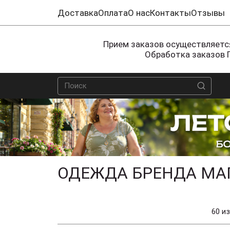
Доставка
Оплата
О нас
Контакты
Отзывы
Прием заказов осуществляется
Обработка заказов 
ОДЕЖДА БРЕНДА МА
60 из