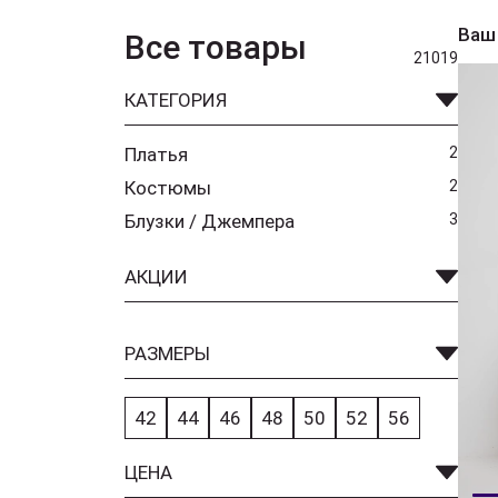
Ваш
Все товары
21019
КАТЕГОРИЯ
Платья
2
Костюмы
2
Блузки / Джемпера
3
АКЦИИ
РАЗМЕРЫ
42
44
46
48
50
52
56
ЦЕНА