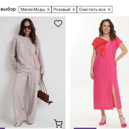
 выбор:
Магия Моды
Розовый
Очистить все