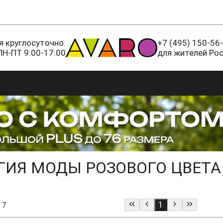
 круглосуточно.
+7 (495) 150-56
ПН-ПТ 9:00-17:00
для жителей Ро
ГИЯ МОДЫ РОЗОВОГО ЦВЕТА
1
 7