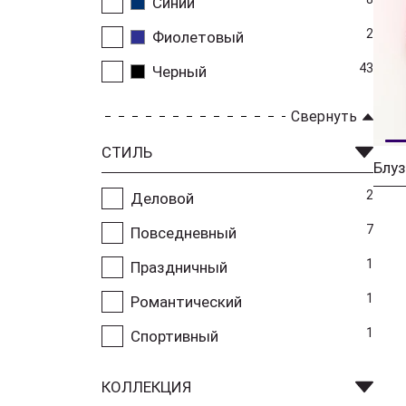
Синий
2
Фиолетовый
43
Черный
Свернуть
СТИЛЬ
2
Деловой
7
Повседневный
1
Праздничный
1
Романтический
1
Спортивный
КОЛЛЕКЦИЯ