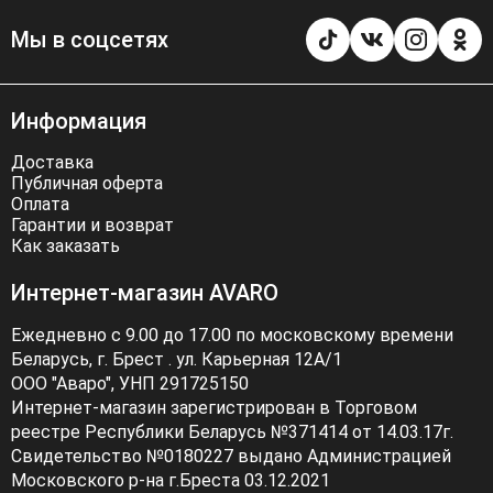
Мы в соцсетях
Информация
Доставка
Публичная оферта
Оплата
Гарантии и возврат
Как заказать
Интернет-магазин AVARO
Ежедневно с 9.00 до 17.00 по московскому времени
Беларусь, г. Брест . ул. Карьерная 12А/1
ООО "Аваро", УНП 291725150
Интернет-магазин зарегистрирован в Торговом
реестре Республики Беларусь №371414 от 14.03.17г.
Свидетельство №0180227 выдано Администрацией
Московского р-на г.Бреста 03.12.2021