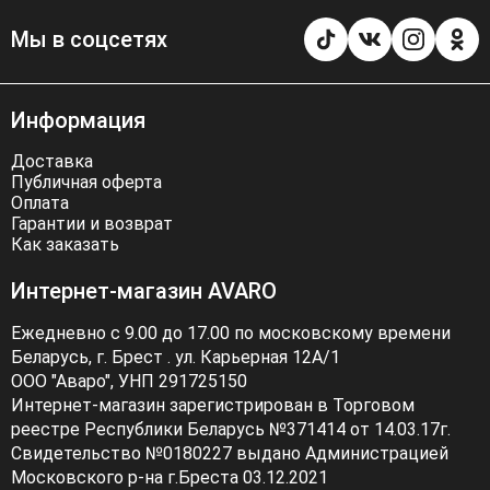
Мы в соцсетях
Информация
Доставка
Публичная оферта
Оплата
Гарантии и возврат
Как заказать
Интернет-магазин AVARO
Ежедневно с 9.00 до 17.00 по московскому времени
Беларусь, г. Брест . ул. Карьерная 12А/1
ООО "Аваро", УНП 291725150
Интернет-магазин зарегистрирован в Торговом
реестре Республики Беларусь №371414 от 14.03.17г.
Свидетельство №0180227 выдано Администрацией
Московского р-на г.Бреста 03.12.2021