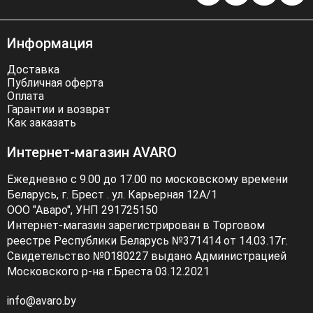
Информация
Доставка
Публичная оферта
Оплата
Гарантии и возврат
Как заказать
Интернет-магазин AVARO
Ежедневно с 9.00 до 17.00 по московскому времени
Беларусь, г. Брест . ул. Карьерная 12А/1
ООО "Аваро", УНП 291725150
Интернет-магазин зарегистрирован в Торговом
реестре Республики Беларусь №371414 от 14.03.17г.
Свидетельство №0180227 выдано Администрацией
Московского р-на г.Бреста 03.12.2021
info@avaro.by