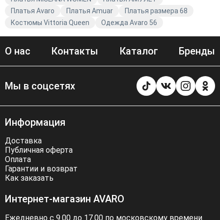
Платья Avaro
Платья Amuar
Платья размера 68
Костюмы Vittoria Queen
Одежда Avaro 56
О нас
Контакты
Каталог
Бренды
Мы в соцсетях
Информация
Доставка
Публичная оферта
Оплата
Гарантии и возврат
Как заказать
Интернет-магазин AVARO
Ежедневно с 9.00 до 17.00 по московскому времени