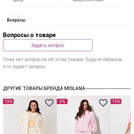
Бренд
Бренд и категория
Вопросы
Вопросы о товаре
Задать вопрос
Пока нет вопросов об этом товаре. Будьте первым,
кто задаст вопрос.
ДРУГИЕ ТОВАРЫ БРЕНДА MISLANA
15%
6%
15%