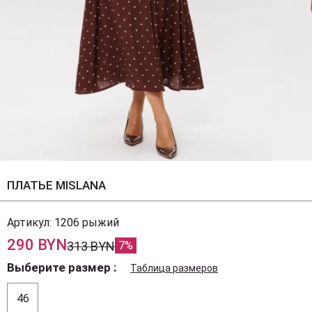
ПЛАТЬЕ MISLANA
Артикул:
1206 рыжий
290 BYN
313 BYN
7%
Выберите размер
Таблица размеров
46