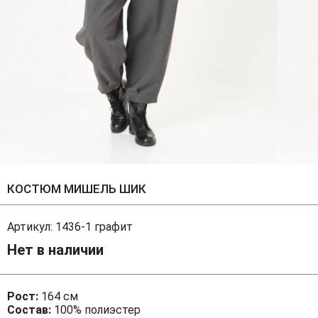
КОСТЮМ МИШЕЛЬ ШИК
Артикул:
1436-1 графит
Нет в наличии
Рост:
164 см
Состав:
100% полиэстер