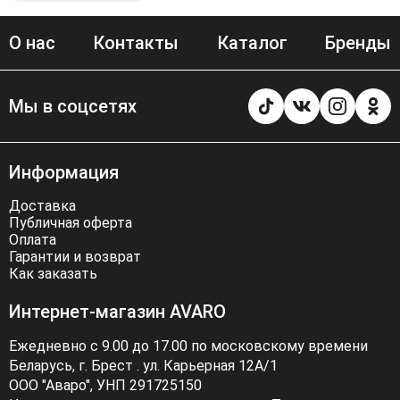
О нас
Контакты
Каталог
Бренды
Мы в соцсетях
Информация
Доставка
Публичная оферта
Оплата
Гарантии и возврат
Как заказать
Интернет-магазин AVARO
Ежедневно с 9.00 до 17.00 по московскому времени
Беларусь, г. Брест . ул. Карьерная 12А/1
ООО "Аваро", УНП 291725150