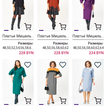
Платье Мишель Шик 2140-1 черный
Платье Мишель Шик 2140-1 терракот
Платье Мишель Шик 2189 сливовый
Размеры:
Размеры:
Размеры:
48,50,52,54,56,58,60,62
48,50,56,58,60,62
48,50,56,58,60,62,64
228 BYN
228 BYN
234 BYN