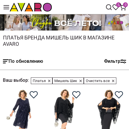
0
0
ПЛАТЬЯ БРЕНДА МИШЕЛЬ ШИК В МАГАЗИНЕ
AVARO
По обновлению
Фильтр
Ваш выбор:
Платья
Мишель Шик
Очистить все