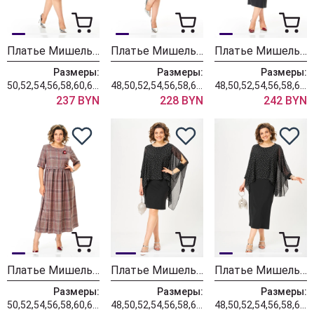
Платье Мишель Шик 2164-2 синий
Платье Мишель Шик 2203 черный
Платье Мишель Шик 2202 черный
Размеры:
Размеры:
Размеры:
50,52,54,56,58,60,62,64,66
48,50,52,54,56,58,60,62,64,66
48,50,52,54,56,58,60,62,64,66
237 BYN
228 BYN
242 BYN
Платье Мишель Шик 2132-2 брусничный + клетка
Платье Мишель Шик 2203 черный + горох
Платье Мишель Шик 2202 черный + горох
Размеры:
Размеры:
Размеры:
50,52,54,56,58,60,62,64,66
48,50,52,54,56,58,60,62,64,66
48,50,52,54,56,58,60,62,64,66