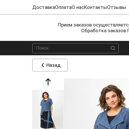
Доставка
Оплата
О нас
Контакты
Отзывы
Прием заказов осуществляется
Обработка заказов 
Назад