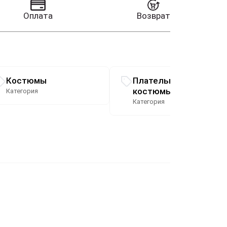
Оплата
Возврат
Костюмы
Плательные
костюмы
Категория
Категория