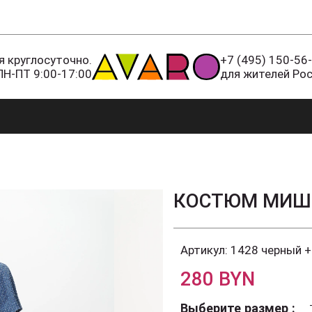
 круглосуточно.
+7 (495) 150-56
ПН-ПТ 9:00-17:00
для жителей Ро
КОСТЮМ МИШ
Артикул:
1428 черный +
280 BYN
Выберите размер