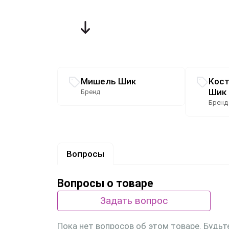
Связанные разделы каталога
Мишель Шик
Кос
Шик
Бренд
Бренд
Вопросы
Вопросы о товаре
Задать вопрос
Пока нет вопросов об этом товаре. Будьт