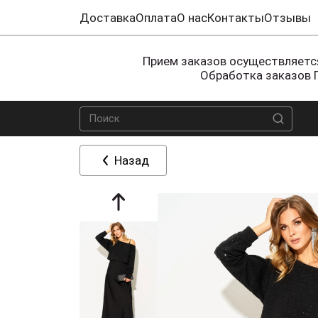
Доставка
Оплата
О нас
Контакты
Отзывы
Прием заказов осуществляется
Обработка заказов 
Назад