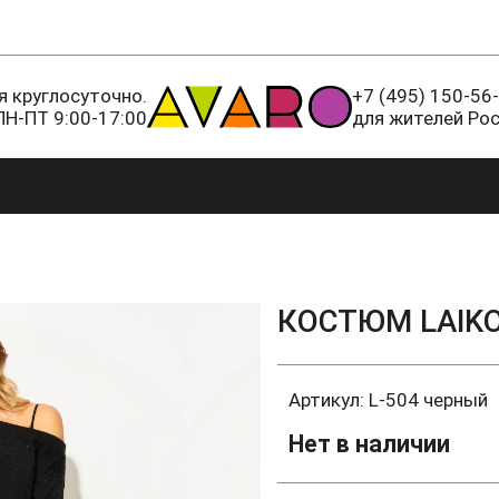
 круглосуточно.
+7 (495) 150-56
ПН-ПТ 9:00-17:00
для жителей Ро
КОСТЮМ LAIK
Артикул:
L-504 черный
Нет в наличии