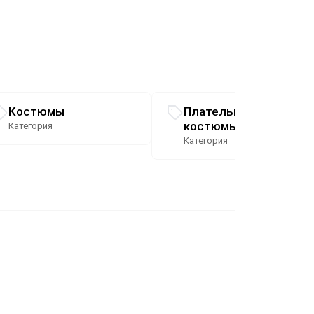
Костюмы
Плательные
костюмы
Категория
Категория