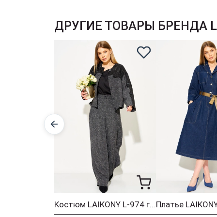
ДРУГИЕ ТОВАРЫ БРЕНДА L
Костюм LAIKONY L-974 графит