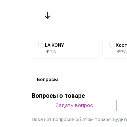
Связанные разделы каталога
LAIKONY
Кос
Бренд
Бренд
Вопросы
Вопросы о товаре
Задать вопрос
Пока нет вопросов об этом товаре. Будьт