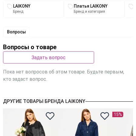
Связанные разделы каталога
LAIKONY
Платья LAIKONY
Бренд
Бренд и категория
Вопросы
Вопросы о товаре
Задать вопрос
Пока нет вопросов об этом товаре. Будьте первым,
кто задаст вопрос.
ДРУГИЕ ТОВАРЫ БРЕНДА LAIKONY
15%