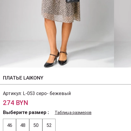
ПЛАТЬЕ LAIKONY
Артикул:
L-053 серо- бежевый
274 BYN
Выберите размер
Таблица размеров
46
48
50
52