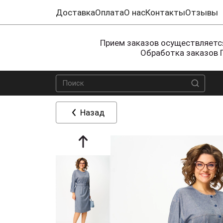
Доставка
Оплата
О нас
Контакты
Отзывы
Прием заказов осуществляется
Обработка заказов 
Назад