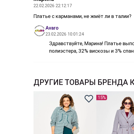
22.02.2026 22:12:17
Платье с карманами, не жмёт ли в талии?
Avaro
23.02.2026 10:01:24
Здравствуйте, Марина! Платье вып
полиэстера, 32% вискозы и 3% спан
ДРУГИЕ ТОВАРЫ БРЕНДА 
15%