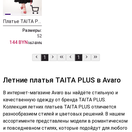
Платье TAITA PLUS 2008/1
Размеры:
52
144 BYN
167 BYN
1
1
Летние платья TAITA PLUS в Avaro
В интернет-магазине Avaro вы найдёте стильную и
качественную одежду от бренда TAITA PLUS.
Коллекция летних платьев TAITA PLUS отличается
разнообразием стилей и цветовых решений. В нашем
ассортименте представлены модели в романтическом
и повседневном стилях, которые подойдут для любого