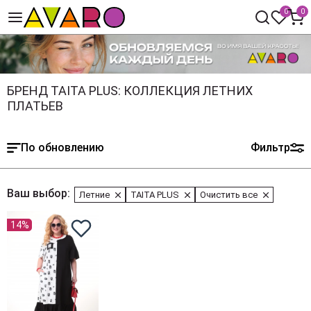
0
0
БРЕНД TAITA PLUS: КОЛЛЕКЦИЯ ЛЕТНИХ
ПЛАТЬЕВ
По обновлению
Фильтр
Ваш выбор:
Летние
TAITA PLUS
Очистить все
14%