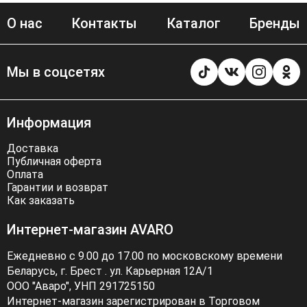
О нас
Контакты
Каталог
Бренды
Мы в соцсетях
Информация
Доставка
Публичная оферта
Оплата
Гарантии и возврат
Как заказать
Интернет-магазин AVARO
Ежедневно с 9.00 до 17.00 по московскому времени
Беларусь, г. Брест . ул. Карьерная 12А/1
ООО "Аваро", УНП 291725150
Интернет-магазин зарегистрирован в Торговом