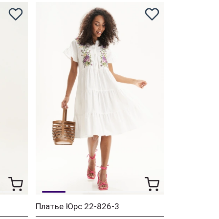
Платье Юрс 22-826-3