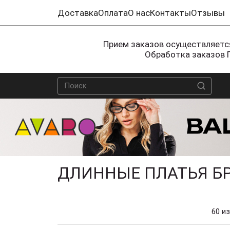
Доставка
Оплата
О нас
Контакты
Отзывы
Прием заказов осуществляется
Обработка заказов 
ДЛИННЫЕ ПЛАТЬЯ Б
60 из