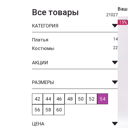
Ваш
Все товары
21027
15%
КАТЕГОРИЯ
Платья
14
Костюмы
22
АКЦИИ
РАЗМЕРЫ
42
44
46
48
50
52
54
56
58
60
ЦЕНА