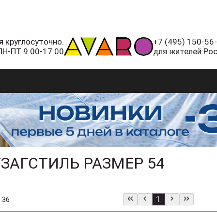
 круглосуточно.
+7 (495) 150-56
ПН-ПТ 9:00-17:00
для жителей Ро
ЗАГСТИЛЬ РАЗМЕР 54
1
 36