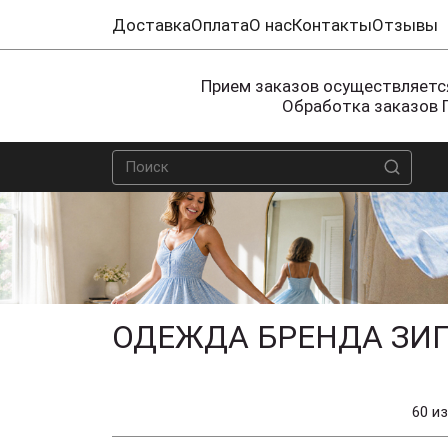
Доставка
Оплата
О нас
Контакты
Отзывы
Прием заказов осуществляется
Обработка заказов 
ОДЕЖДА БРЕНДА ЗИГ
60 из