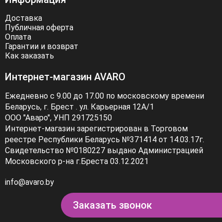
Доставка
Публичная оферта
Оплата
Гарантии и возврат
Как заказать
Интернет-магазин AVARO
Ежедневно с 9.00 до 17.00 по московскому времени
Беларусь, г. Брест . ул. Карьерная 12А/1
ООО "Аваро", УНП 291725150
Интернет-магазин зарегистрирован в Торговом
реестре Республики Беларусь №371414 от 14.03.17г.
Свидетельство №0180227 выдано Администрацией
Московского р-на г.Бреста 03.12.2021
info@avaro.by
Заказать звонок