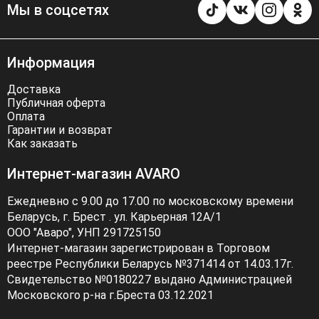
Мы в соцсетях
Информация
Доставка
Публичная оферта
Оплата
Гарантии и возврат
Как заказать
Интернет-магазин AVARO
Ежедневно с 9.00 до 17.00 по московскому времени
Беларусь, г. Брест . ул. Карьерная 12А/1
ООО "Аваро", УНП 291725150
Интернет-магазин зарегистрирован в Торговом
реестре Республики Беларусь №371414 от 14.03.17г.
Свидетельство №0180227 выдано Администрацией
Московского р-на г.Бреста 03.12.2021