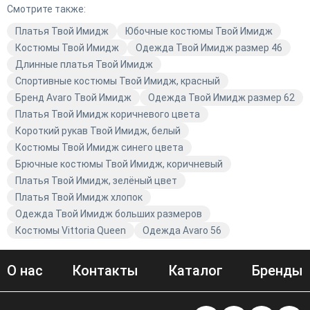
Смотрите также:
Платья Твой Имидж
Юбочные костюмы Твой Имидж
Костюмы Твой Имидж
Одежда Твой Имидж размер 46
Длинные платья Твой Имидж
Спортивные костюмы Твой Имидж, красный
Бренд Avaro Твой Имидж
Одежда Твой Имидж размер 62
Платья Твой Имидж коричневого цвета
Короткий рукав Твой Имидж, белый
Костюмы Твой Имидж синего цвета
Брючные костюмы Твой Имидж, коричневый
Платья Твой Имидж, зелёный цвет
Платья Твой Имидж хлопок
Одежда Твой Имидж больших размеров
Костюмы Vittoria Queen
Одежда Avaro 56
О нас
Контакты
Каталог
Бренды